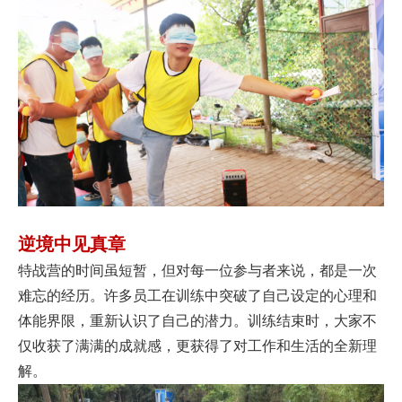
逆境中见真章
特战营的时间虽短暂，但对每一位参与者来说，都是一次
难忘的经历。许多员工在训练中突破了自己设定的心理和
体能界限，重新认识了自己的潜力。训练结束时，大家不
仅收获了满满的成就感，更获得了对工作和生活的全新理
解。