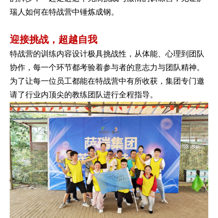
瑞人如何在特战营中锤炼成钢。
迎接挑战，超越自我
特战营的训练内容设计极具挑战性，从体能、心理到团队
协作，每一个环节都考验着参与者的意志力与团队精神。
为了让每一位员工都能在特战营中有所收获，集团专门邀
请了行业内顶尖的教练团队进行全程指导。