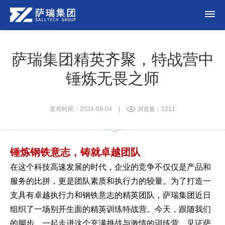
萨瑞集团精英齐聚，特战营中
锤炼无畏之师
发布时间：2024-09-04
|
浏览量：2211
锤炼钢铁意志，铸就卓越团队
在这个科技高速发展的时代，企业的竞争不仅仅是产品和
服务的比拼，更是团队素质和执行力的较量。为了打造一
支具有卓越执行力和钢铁意志的精英团队，萨瑞集团近日
组织了一场别开生面的精英训练特战营。今天，跟随我们
的脚步，一起走进这个充满挑战与激情的训练营，见证萨