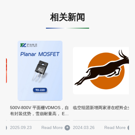
- END -
相关新闻