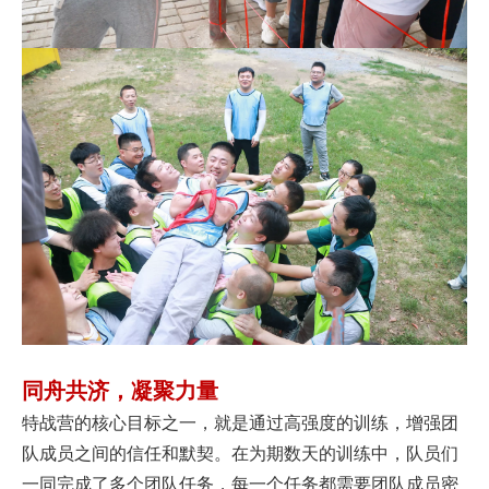
同舟共济，凝聚力量
特战营的核心目标之一，就是通过高强度的训练，增强团
队成员之间的信任和默契。在为期数天的训练中，队员们
一同完成了多个团队任务，每一个任务都需要团队成员密