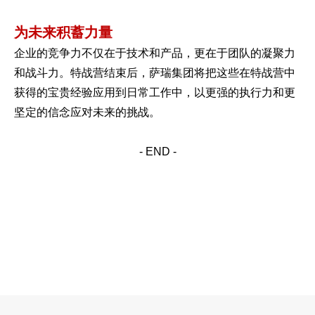
为未来积蓄力量
企业的竞争力不仅在于技术和产品，更在于团队的凝聚力
和战斗力。特战营结束后，萨瑞集团将把这些在特战营中
获得的宝贵经验应用到日常工作中，以更强的执行力和更
坚定的信念应对未来的挑战。