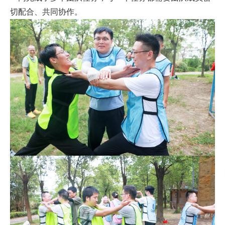
切配合、共同协作。