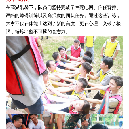
在高温酷暑下，队员们坚持完成了生死电网、信任背摔、
严酷的障碍训练以及高强度的团队任务。通过这些训练，
大家不仅在体能上达到了新的高度，更在心理上突破了极
限，锤炼出坚不可摧的意志力。